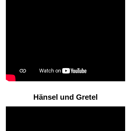
Hänsel und Gretel