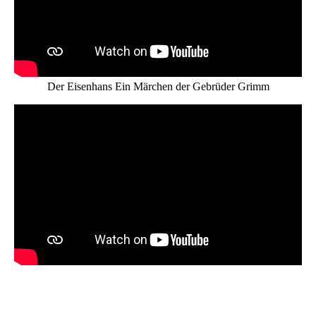
Der Eisenhans Ein Märchen der Gebrüder Grimm