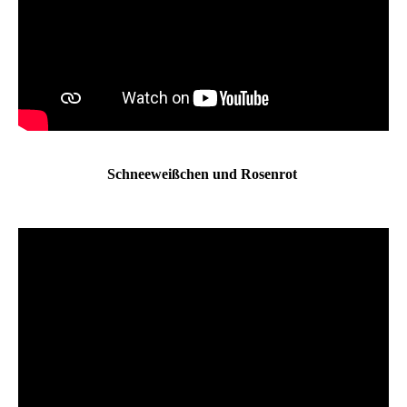
Schneeweißchen und Rosenrot